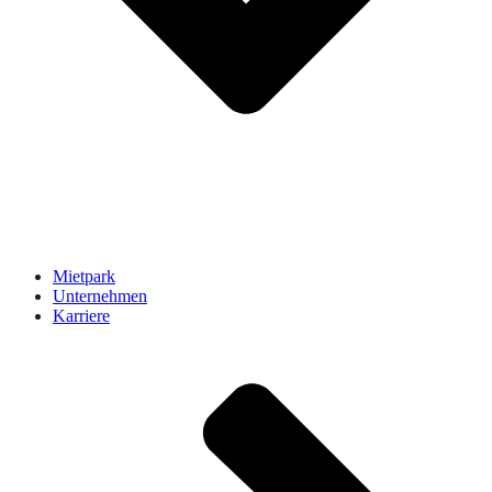
Mietpark
Unternehmen
Karriere