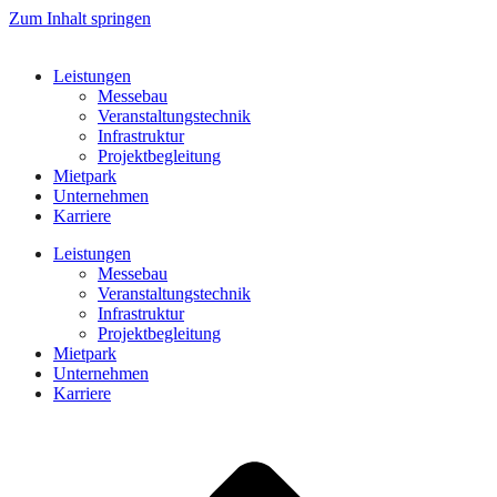
Zum Inhalt springen
Leistungen
Messebau
Veranstaltungstechnik
Infrastruktur
Projektbegleitung
Mietpark
Unternehmen
Karriere
Leistungen
Messebau
Veranstaltungstechnik
Infrastruktur
Projektbegleitung
Mietpark
Unternehmen
Karriere