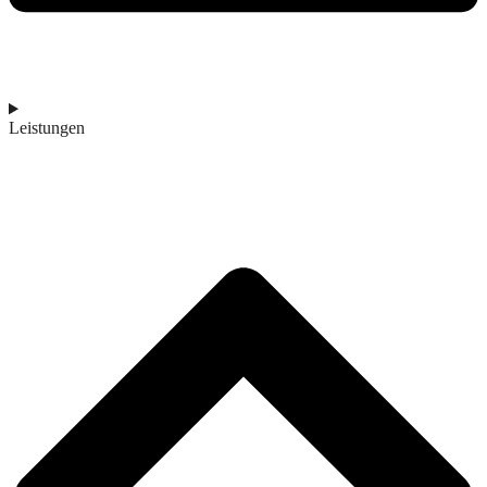
Leistungen