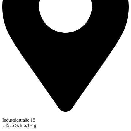
Industriestraße 18
74575 Schrozberg