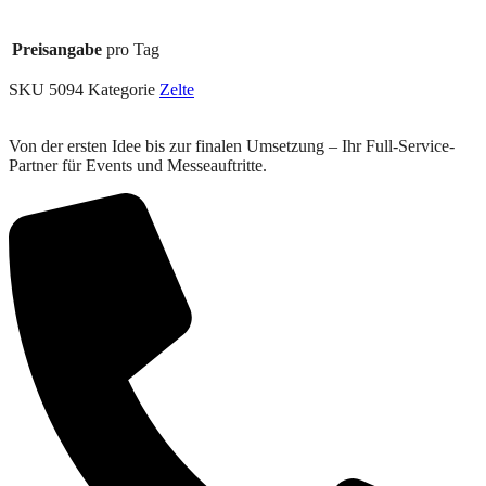
Preisangabe
pro Tag
SKU
5094
Kategorie
Zelte
Von der ersten Idee bis zur finalen Umsetzung – Ihr Full-Service-
Partner für Events und Messeauftritte.