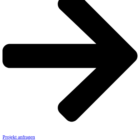
Projekt anfragen