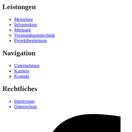
Leistungen
Messebau
Infrastruktur
Mietpark
Veranstaltungstechnik
Projektbegleitung
Navigation
Unternehmen
Karriere
Kontakt
Rechtliches
Impressum
Datenschutz