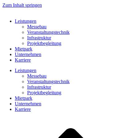
Zum Inhalt springen
Leistungen
Messebau
Veranstaltungstechnik
Infrastruktur
Projektbegleitung
Mietpark
Unternehmen
Karriere
Leistungen
Messebau
Veranstaltungstechnik
Infrastruktur
Projektbegleitung
Mietpark
Unternehmen
Karriere