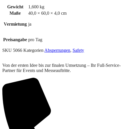
Gewicht
1,600 kg
Maße
40,0 × 60,0 × 4,0 cm
Vermietung
ja
Preisangabe
pro Tag
SKU
5066
Kategorien
Absperrungen
,
Safety
Von der ersten Idee bis zur finalen Umsetzung – Ihr Full-Service-
Partner für Events und Messeauftritte.