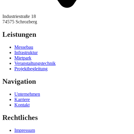
Industriestraße 18
74575 Schrozberg
Leistungen
Messebau
Infrastruktur
Mietpark
Veranstaltungstechnik
Projektbegleitung
Navigation
Unternehmen
Karriere
Kontakt
Rechtliches
Impressum