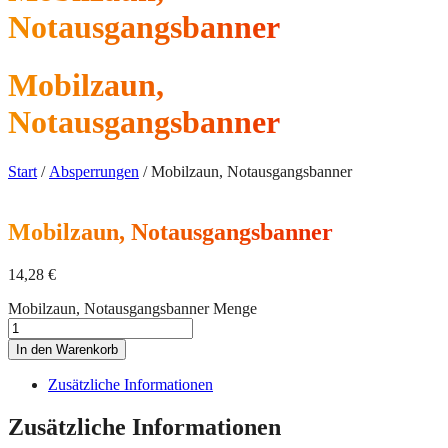
Notausgangsbanner
Mobilzaun,
Notausgangsbanner
Start
/
Absperrungen
/ Mobilzaun, Notausgangsbanner
Mobilzaun, Notausgangsbanner
14,28
€
Mobilzaun, Notausgangsbanner Menge
In den Warenkorb
Zusätzliche Informationen
Zusätzliche Informationen