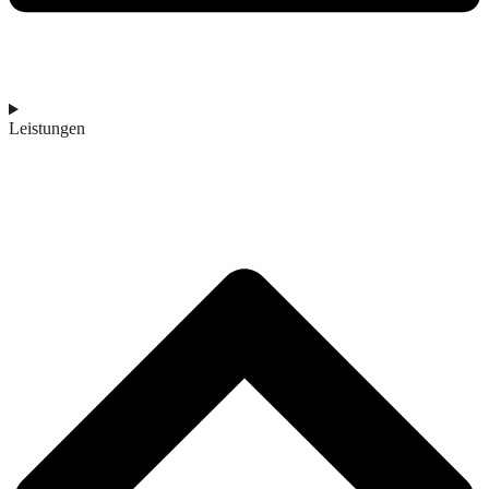
Leistungen