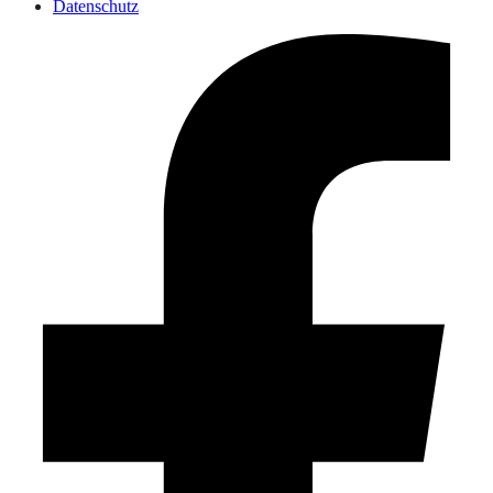
Datenschutz