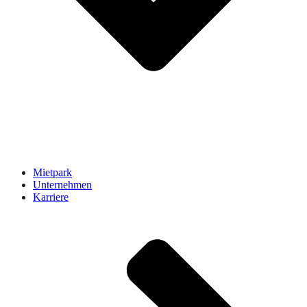
Mietpark
Unternehmen
Karriere