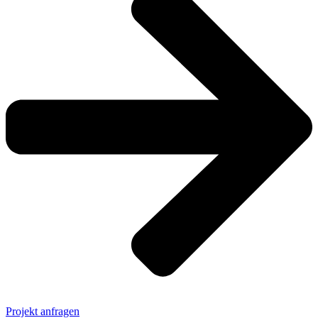
Projekt anfragen