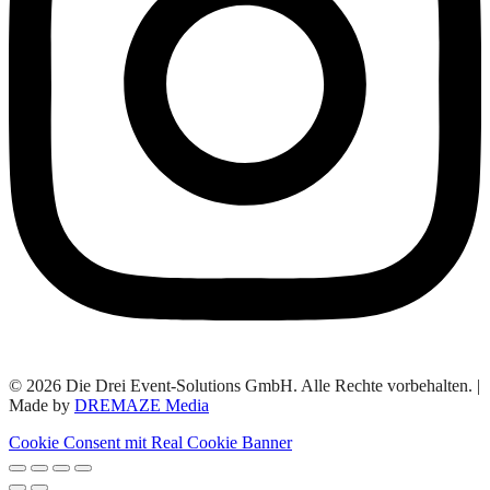
© 2026 Die Drei Event-Solutions GmbH. Alle Rechte vorbehalten. |
Made by
DREMAZE Media
Cookie Consent mit Real Cookie Banner