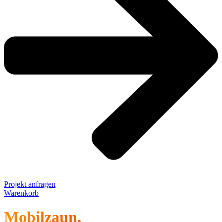
Projekt anfragen
Warenkorb
Mobilzaun,