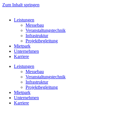
Zum Inhalt springen
Leistungen
Messebau
Veranstaltungstechnik
Infrastruktur
Projektbegleitung
Mietpark
Unternehmen
Karriere
Leistungen
Messebau
Veranstaltungstechnik
Infrastruktur
Projektbegleitung
Mietpark
Unternehmen
Karriere