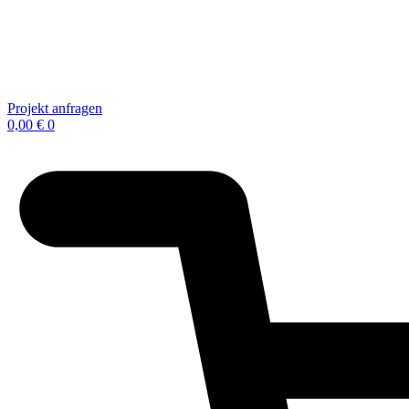
Projekt anfragen
0,00
€
0