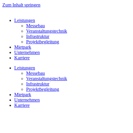
Zum Inhalt springen
Leistungen
Messebau
Veranstaltungstechnik
Infrastruktur
Projektbegleitung
Mietpark
Unternehmen
Karriere
Leistungen
Messebau
Veranstaltungstechnik
Infrastruktur
Projektbegleitung
Mietpark
Unternehmen
Karriere