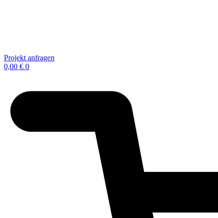
Projekt anfragen
0,00
€
0